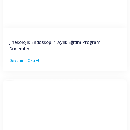
Jinekolojik Endoskopi 1 Aylık Eğitim Programı
Dönemleri
Devamını Oku