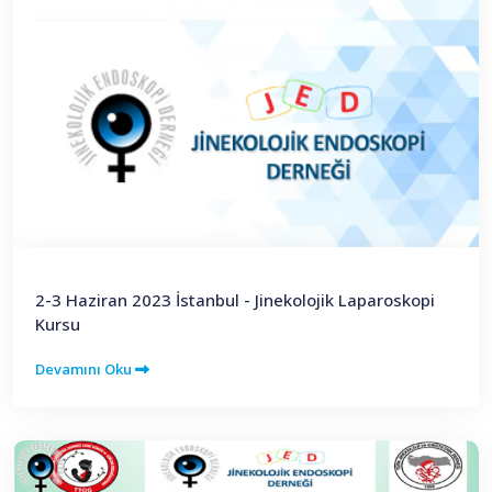
2-3 Haziran 2023 İstanbul - Jinekolojik Laparoskopi
Kursu
Devamını Oku