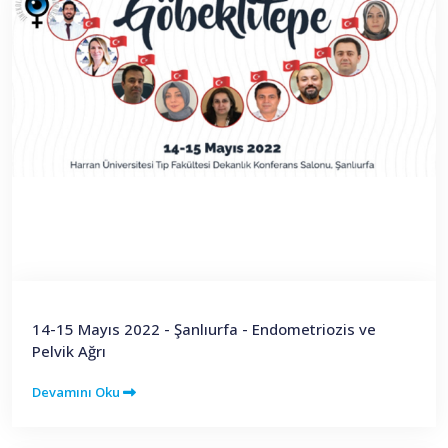
14-15 Mayıs 2022 - Şanlıurfa - Endometriozis ve
Pelvik Ağrı
Devamını Oku