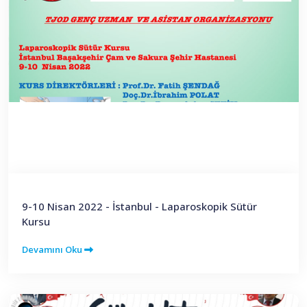
9-10 Nisan 2022 - İstanbul - Laparoskopik Sütür
Kursu
Devamını Oku