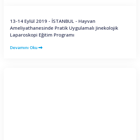
13-14 Eylül 2019 - İSTANBUL - Hayvan
Ameliyathanesinde Pratik Uygulamalı Jinekolojik
Laparoskopi Eğitim Programı
Devamını Oku