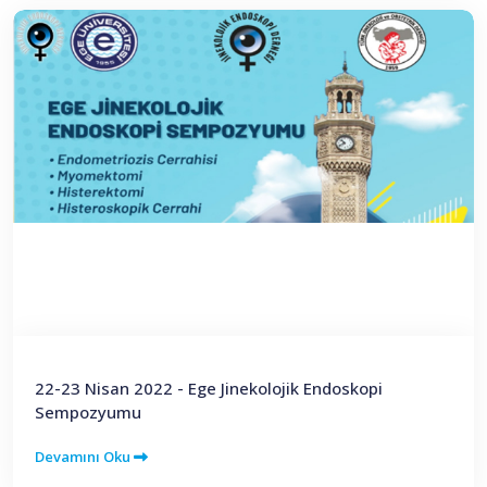
22-23 Nisan 2022 - Ege Jinekolojik Endoskopi
Sempozyumu
Devamını Oku