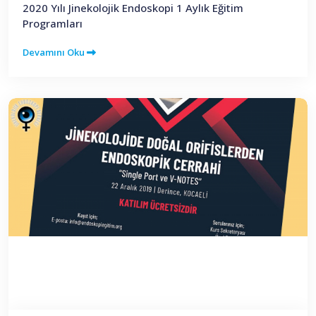
2020 Yılı Jinekolojik Endoskopi 1 Aylık Eğitim
Programları
Devamını Oku