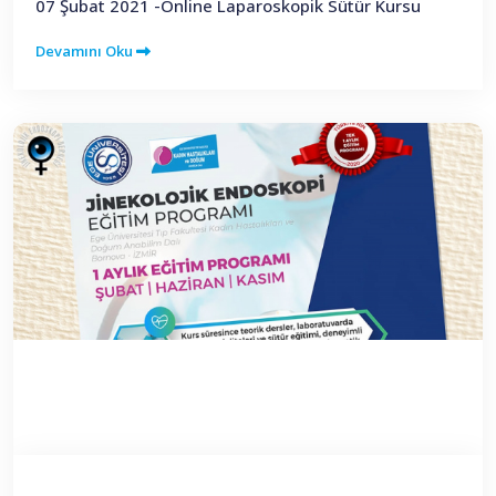
07 Şubat 2021 -Online Laparoskopik Sütür Kursu
Devamını Oku