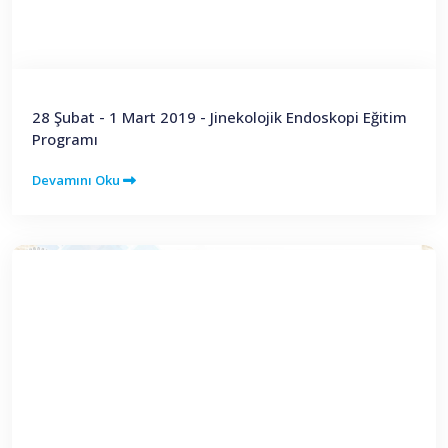
28 Şubat - 1 Mart 2019 - Jinekolojik Endoskopi Eğitim
Programı
Devamını Oku