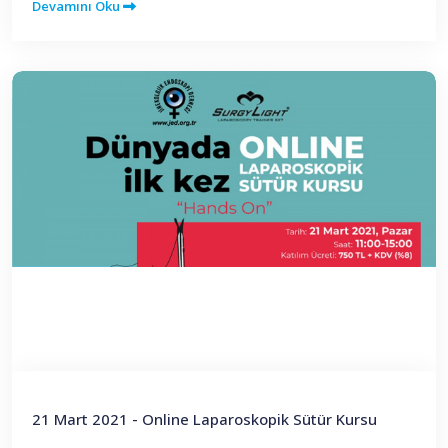
Devamını Oku
21 Mart 2021 - Online Laparoskopik Sütür Kursu