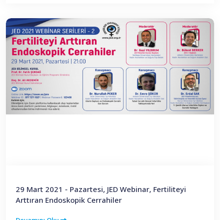
29 Mart 2021 - Pazartesi, JED Webinar, Fertiliteyi
Arttıran Endoskopik Cerrahiler