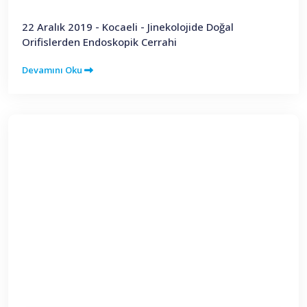
22 Aralık 2019 - Kocaeli - Jinekolojide Doğal
Orifislerden Endoskopik Cerrahi
Devamını Oku