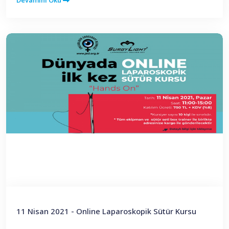
Devamını Oku
11 Nisan 2021 - Online Laparoskopik Sütür Kursu