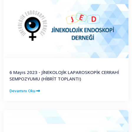
6 Mayıs 2023 - JİNEKOLOJİK LAPAROSKOPİK CERRAHİ
SEMPOZYUMU (HİBRİT TOPLANTI)
Devamını Oku