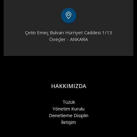
Çetin Emeç Bulvarı Hürriyet Caddesi 1/13
Öveçler - ANKARA
HAKKIMIZDA
Tüzük
Yönetim Kurulu
Denetleme Disiplin
İletişim