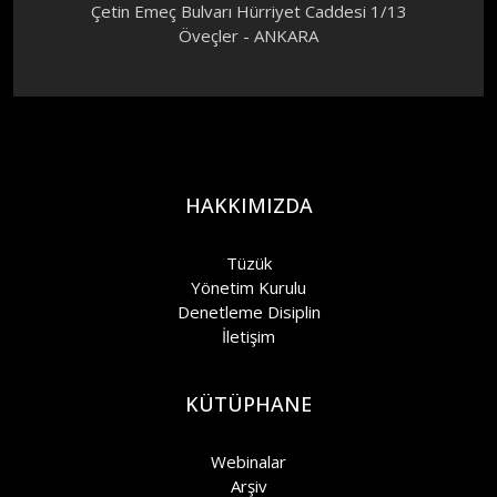
Çetin Emeç Bulvarı Hürriyet Caddesi 1/13
Öveçler - ANKARA
HAKKIMIZDA
Tüzük
Yönetim Kurulu
Denetleme Disiplin
İletişim
KÜTÜPHANE
Webinalar
Arşiv